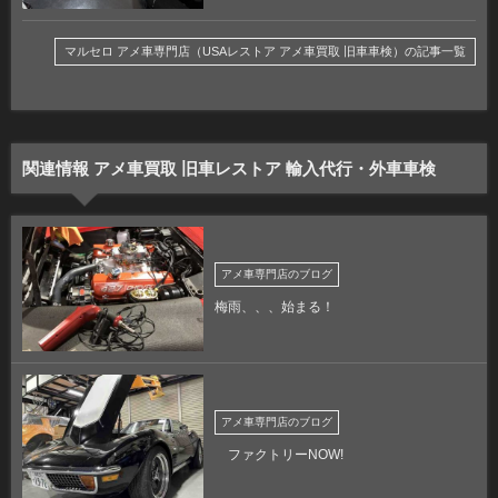
マルセロ アメ車専門店（USAレストア アメ車買取 旧車車検）の記事一覧
関連情報 アメ車買取 旧車レストア 輸入代行・外車車検
アメ車専門店のブログ
梅雨、、、始まる！
アメ車専門店のブログ
ファクトリーNOW!