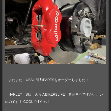
またまた、USAに追加PARTSをオーダーしました！
HARLEY S様 久々のBIKERSLIFE 超寒そうですが、、い
いのです！ COOLですから！