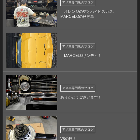
アメ車専門店のブログ
オレンジの空とハイビスカス、
MARCELOの秋序章
アメ車専門店のブログ
MARCELOサンデ～！
アメ車専門店のブログ
ありがとうございます！
アメ車専門店のブログ
V8の日！