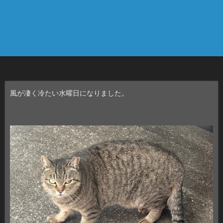
風が凄く冷たい水曜日になりました。