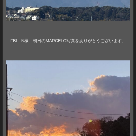
FBI N様 朝日のMARCELO写真をありがとうございます、