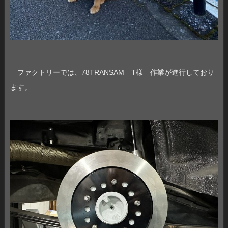
ファクトリーでは、78TRANSAM T様 作業が進行しており
ます。