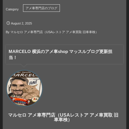
アメ車専門店のブログ
August
2
,
2025
By
マルセロ アメ車専門店（USAレストア アメ車買取 旧車車検）
MARCELO 横浜のアメ車shop マッスルブログ更新担
当！
マルセロ アメ車専門店（USAレストア アメ車買取 旧
車車検）