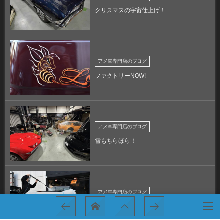
クリスマスの宇宙仕上げ！
アメ車専門店のブログ
ファクトリーNOW!
アメ車専門店のブログ
雪もちらほら！
アメ車専門店のブログ
SUPER CUSTOM！