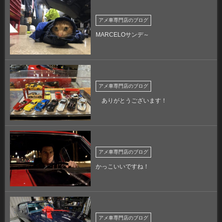
アメ車専門店のブログ
MARCELOサンデ～
アメ車専門店のブログ
ありがとうございます！
アメ車専門店のブログ
かっこいいですね！
アメ車専門店のブログ