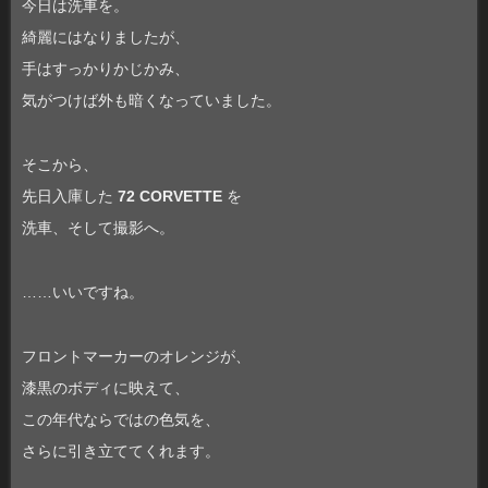
今日は洗車を。
綺麗にはなりましたが、
手はすっかりかじかみ、
気がつけば外も暗くなっていました。
そこから、
先日入庫した
72 CORVETTE
を
洗車、そして撮影へ。
……いいですね。
フロントマーカーのオレンジが、
漆黒のボディに映えて、
この年代ならではの色気を、
さらに引き立ててくれます。