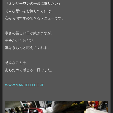
「オンリーワンの一台に乗りたい」
そんな想いをお持ちの方には、
心からおすすめできるメニューです。
寒さの厳しい日が続きますが、
手をかけた分だけ、
車はきちんと応えてくれる。
そんなことを、
あらためて感じる一日でした。
WWW.MARCELO.CO.JP