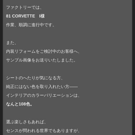
ファクトリーでは、
81 CORVETTE I様
作業、順調に進行中です。
また、
内装リフォームをご検討中のお客様へ、
サンプル画像をお送りいたしました。
シートのへたりが気になる方、
純正にはない色を取り入れたい方――
インテリアのカラーバリエーションは、
なんと108色。
選ぶ楽しさもあれば、
センスが問われる世界でもありますが、