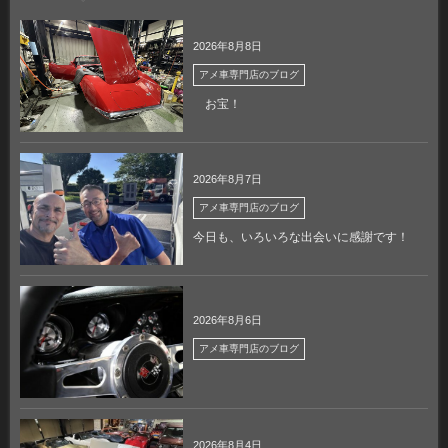
2026年8月8日
アメ車専門店のブログ
お宝！
2026年8月7日
アメ車専門店のブログ
今日も、いろいろな出会いに感謝です！
2026年8月6日
アメ車専門店のブログ
2026年8月4日