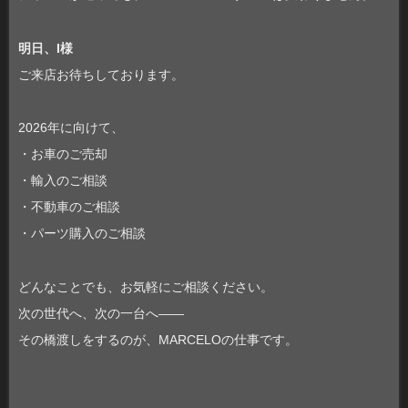
明日、I様
ご来店お待ちしております。
2026年に向けて、
・お車のご売却
・輸入のご相談
・不動車のご相談
・パーツ購入のご相談
どんなことでも、お気軽にご相談ください。
次の世代へ、次の一台へ――
その橋渡しをするのが、MARCELOの仕事です。