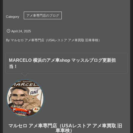
アメ車専門店のブログ
April
24
,
2025
By
マルセロ アメ車専門店（USAレストア アメ車買取 旧車車検）
MARCELO 横浜のアメ車shop マッスルブログ更新担
当！
マルセロ アメ車専門店（USAレストア アメ車買取 旧
車車検）