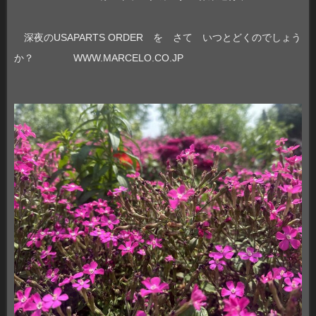
深夜のUSAPARTS ORDER を さて いつとどくのでしょう
か？ WWW.MARCELO.CO.JP