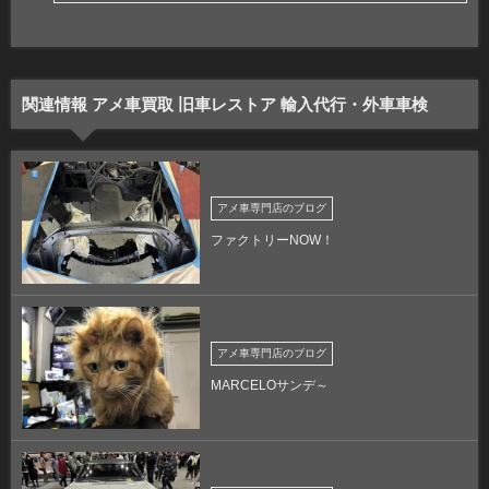
関連情報 アメ車買取 旧車レストア 輸入代行・外車車検
アメ車専門店のブログ
ファクトリーNOW！
アメ車専門店のブログ
MARCELOサンデ～