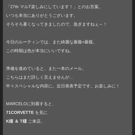
「27th マルT楽しみにしています！」とのお言葉。
いつも本当にありがとうございます。
そろそろ暑くなってきましたので、急ぎますねぇ～！
今日のルーティンでは、また綺麗な薔薇×薔薇。
この時期は色が本当にいいですね。
準備を進めていると、また一本のメール。
こちらはまだ詳しく言えませんが…
中々スペシャルな内容に。近日発表予定です。お楽しみに！
MARCELOに到着すると、
71CORVETTE
を見に
K様 ＆ T様
ご来店。