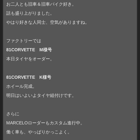
お二人とも旧車＆旧車バイク好き。
話も盛り上がりました。
やはり好きな人同士、空気がありますね。
ファクトリーでは
81CORVETTE M様号
本日タイヤをオーダー。
81CORVETTE K様号
ホイール完成。
明日はいよいよタイヤ組付けです。
さらに
MARCELOローダーもカスタム進行中。
働く車も、やっぱりかっこよく。