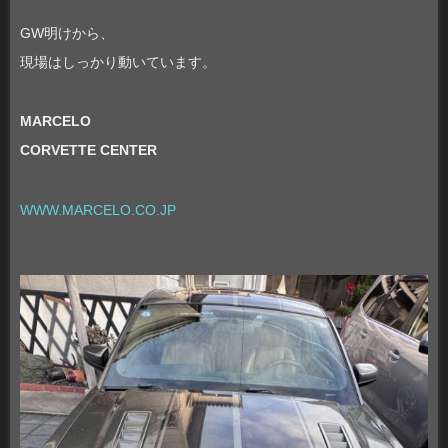
GW明けから、
現場はしっかり動いています。
MARCELO
CORVETTE CENTER
WWW.MARCELO.CO.JP