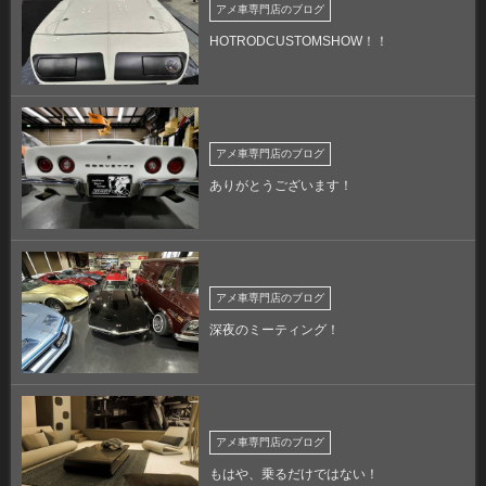
アメ車専門店のブログ
HOTRODCUSTOMSHOW！！
アメ車専門店のブログ
ありがとうございます！
アメ車専門店のブログ
深夜のミーティング！
アメ車専門店のブログ
もはや、乗るだけではない！