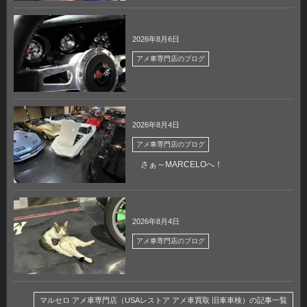
2026年8月6日
アメ車専門店のブログ
2026年8月4日
アメ車専門店のブログ
さぁ～MARCELOへ！
2026年8月4日
アメ車専門店のブログ
マルセロ アメ車専門店（USAレストア アメ車買取 旧車車検）の記事一覧