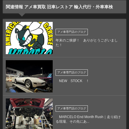
関連情報 アメ車買取 旧車レストア 輸入代行・外車車検
アメ車専門店のブログ
年末のご挨拶！ ありがとうございまし
た！
アメ車専門店のブログ
NEW STOCK ！
アメ車専門店のブログ
MARCELO End Month Rush｜走り続け
る現場、その先にあ...