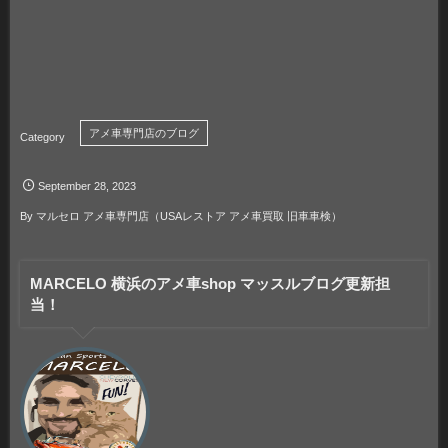
アメ車専門店のブログ
September
28
,
2023
By
マルセロ アメ車専門店（USAレストア アメ車買取 旧車車検）
MARCELO 横浜のアメ車shop マッスルブログ更新担
当！