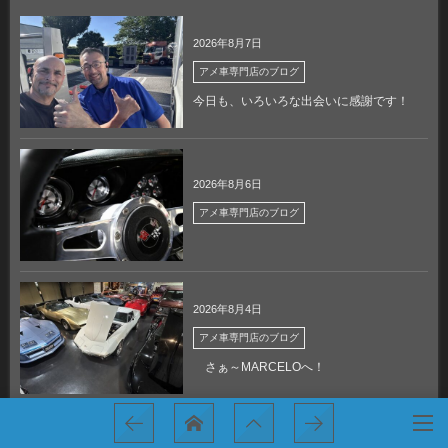
2026年8月7日
アメ車専門店のブログ
今日も、いろいろな出会いに感謝です！
2026年8月6日
アメ車専門店のブログ
2026年8月4日
アメ車専門店のブログ
さぁ～MARCELOへ！