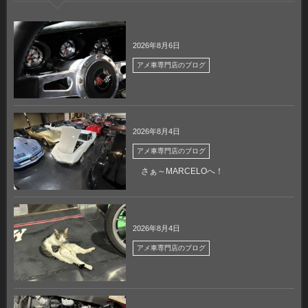
2026年8月6日
アメ車専門店のブログ
2026年8月4日
アメ車専門店のブログ
さぁ～MARCELOへ！
2026年8月4日
アメ車専門店のブログ