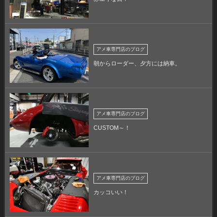
アメ車専門店のブログ
朝からローダー、夕方には納車。
アメ車専門店のブログ
CUSTOM～！
アメ車専門店のブログ
カッコいい！