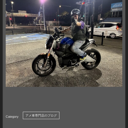
アメ車専門店のブログ