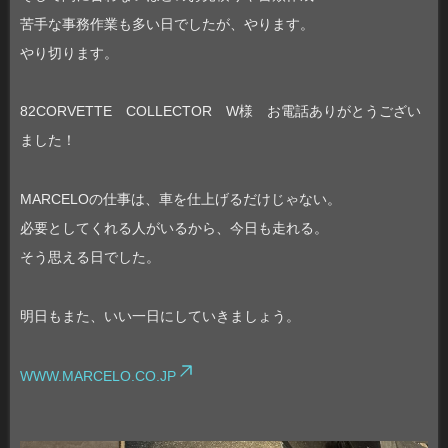
苦手な事務作業も多い日でしたが、やります。
やり切ります。
82CORVETTE COLLECTOR W様 お電話ありがとうござい
ました！
MARCELOの仕事は、車を仕上げるだけじゃない。
必要としてくれる人がいるから、今日も走れる。
そう思える日でした。
明日もまた、いい一日にしていきましょう。
WWW.MARCELO.CO.JP