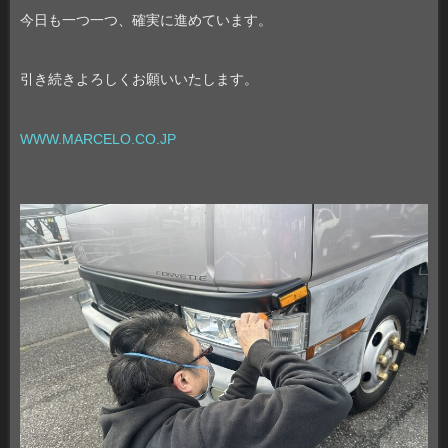
今日も一つ一つ、確実に進めています。
引き続きよろしくお願いいたします。
WWW.MARCELO.CO.JP