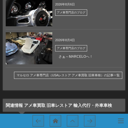
2026年8月6日
アメ車専門店のブログ
2026年8月4日
アメ車専門店のブログ
さぁ～MARCELOへ！
マルセロ アメ車専門店（USAレストア アメ車買取 旧車車検）の記事一覧
関連情報 アメ車買取 旧車レストア 輸入代行・外車車検