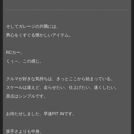
そしてガレージの片隅には、
男心をくすぐる懐かしいアイテム。
RCカー。
くぅ～、この感じ。
クルマが好きな気持ちは、きっとここから始まっている。
スケールは違えど、走らせたい、仕上げたい、速くしたい。
原点はシンプルです。
お待たせしました、早速PIT INです。
派手さよりも中身。