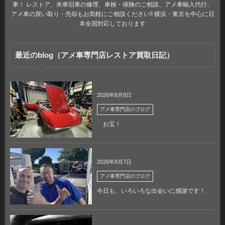
車！ レストア、米車旧車の修理、車検・保険のご相談、アメ車輸入代行、
アメ車の買い取り・売却もお気軽にご相談ください!! 横浜・東京を中心に日
本全国対応しております
最近のblog（アメ車専門店レストア買取日記）
2026年8月8日
アメ車専門店のブログ
お宝！
2026年8月7日
アメ車専門店のブログ
今日も、いろいろな出会いに感謝です！