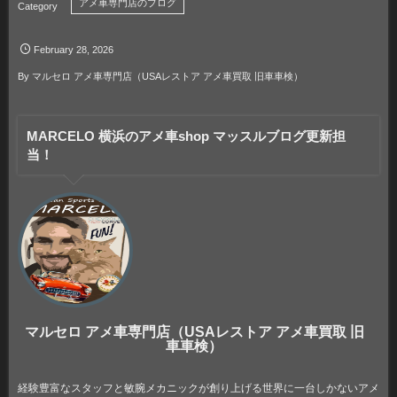
アメ車専門店のブログ
February
28
,
2026
By
マルセロ アメ車専門店（USAレストア アメ車買取 旧車車検）
MARCELO 横浜のアメ車shop マッスルブログ更新担
当！
マルセロ アメ車専門店（USAレストア アメ車買取 旧
車車検）
経験豊富なスタッフと敏腕メカニックが創り上げる世界に一台しかないアメ