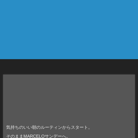
気持ちのいい朝のルーティンからスタート。
そのままMARCELOサンデーへ。