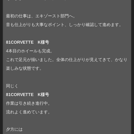
最初の仕事は、エキゾースト部門へ。
音も仕上がりも大事なポイント、しっかり確認して進めます。
81CORVETTE K様号
4本目のホイールも完成。
これで足元が揃いました。全体の仕上がりが見えてきて、かなり
楽しみな状態です。
同じく
81CORVETTE K様号
作業は引き続き進行中。
流れよく進めています。
夕方には