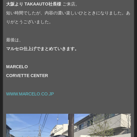
大阪より TAKAAUTO社長様
ご来店。
短い時間でしたが、内容の濃い楽しいひとときになりました。あ
りがとうございました。
最後は、
マルセロ仕上げでまとめていきます。
MARCELO
CORVETTE CENTER
WWW.MARCELO.CO.JP