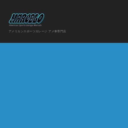
アメリカンスポーツガレージ アメ車専門店