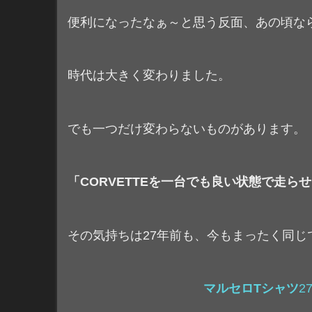
便利になったなぁ～と思う反面、あの頃な
時代は大きく変わりました。
でも一つだけ変わらないものがあります。
「CORVETTEを一台でも良い状態で走ら
その気持ちは27年前も、今もまったく同じ
マルセロTシャツ
27