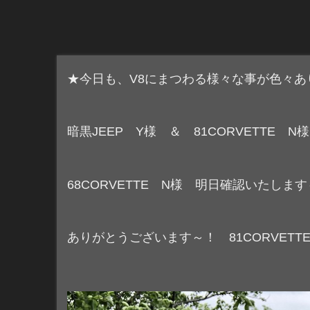
★今日も、V8にまつわる様々な事が色々あ
暗黒JEEP Y様 ＆ 81CORVETTE
68CORVETTE N様 明日確認いたします
ありがとうございます～！ 81CORVET