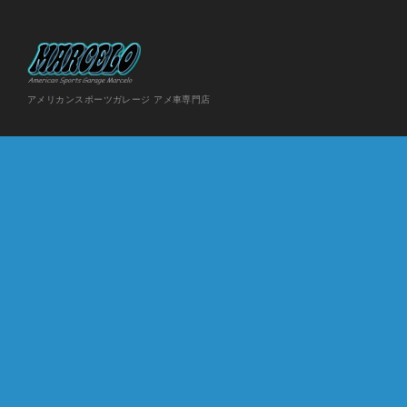
アメリカンスポーツガレージ アメ車専門店