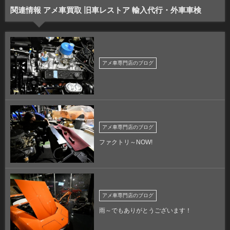
関連情報 アメ車買取 旧車レストア 輸入代行・外車車検
アメ車専門店のブログ
アメ車専門店のブログ
ファクトリ～NOW!
アメ車専門店のブログ
雨～でもありがとうございます！