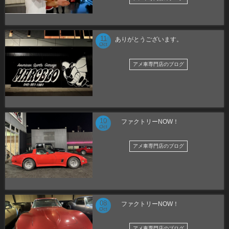
11
ありがとうございます。
Oct
アメ車専門店のブログ
10
ファクトリーNOW！
Oct
アメ車専門店のブログ
08
ファクトリーNOW！
Oct
アメ車専門店のブログ