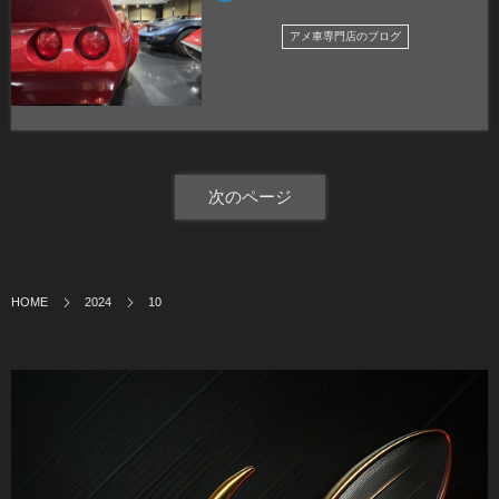
アメ車専門店のブログ
次のページ
HOME
2024
10