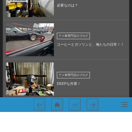
必要なのは？
アメ車専門店のブログ
コーヒーとガソリンと、俺たちの日常！！
アメ車専門店のブログ
DEEPな作業！
アメ車専門店のブログ
MARCELOサンデ―！