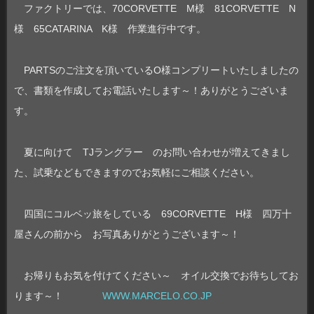
ファクトリーでは、70CORVETTE M様 81CORVETTE N
様 65CATARINA K様 作業進行中です。
PARTSのご注文を頂いているO様コンプリートいたしましたの
で、書類を作成してお電話いたします～！ありがとうございま
す。
夏に向けて TJラングラー のお問い合わせが増えてきまし
た、試乗などもできますのでお気軽にご相談ください。
四国にコルベッ旅をしている 69CORVETTE H様 四万十
屋さんの前から お写真ありがとうございます～！
お帰りもお気を付けてください～ オイル交換でお待ちしてお
ります～！
WWW.MARCELO.CO.JP