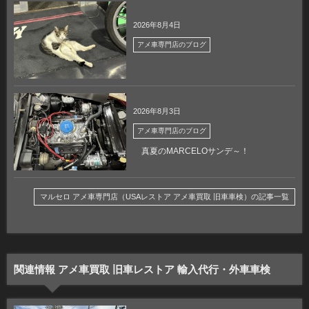
2026年8月4日
アメ車専門店のブログ
2026年8月3日
アメ車専門店のブログ
真夏のMARCELOサンデ～！
マルセロ アメ車専門店（USAレストア アメ車買取 旧車車検）の記事一覧
関連情報 アメ車買取 旧車レストア 輸入代行・外車車検