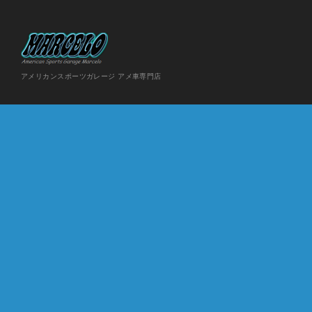
アメリカンスポーツガレージ アメ車専門店