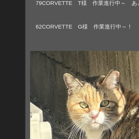
79CORVETTE T様 作業進行中～ 
62CORVETTE G様