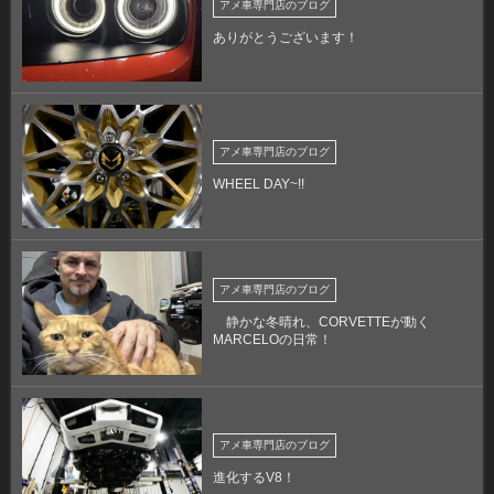
アメ車専門店のブログ
ありがとうございます！
アメ車専門店のブログ
WHEEL DAY~!!
アメ車専門店のブログ
静かな冬晴れ、CORVETTEが動く
MARCELOの日常！
アメ車専門店のブログ
進化するV8！