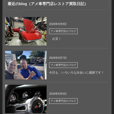
最近のblog（アメ車専門店レストア買取日記）
2026年8月8日
アメ車専門店のブログ
お宝！
2026年8月7日
アメ車専門店のブログ
今日も、いろいろな出会いに感謝です！
2026年8月6日
アメ車専門店のブログ