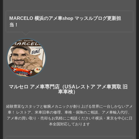
MARCELO 横浜のアメ車shop マッスルブログ更新担
当！
マルセロ アメ車専門店（USAレストア アメ車買取 旧
車車検）
経験豊富なスタッフと敏腕メカニックが創り上げる世界に一台しかないアメ
車！ レストア、米車旧車の修理、車検・保険のご相談、アメ車輸入代行、
アメ車の買い取り・売却もお気軽にご相談ください!! 横浜・東京を中心に日
本全国対応しております