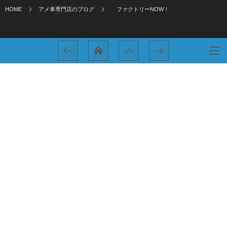
HOME
アメ車専門店のブログ
ファクトリーNOW！