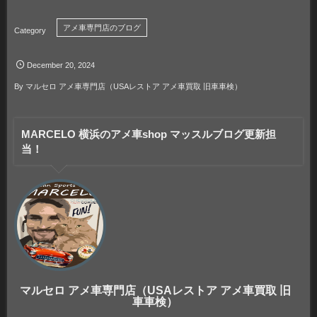
アメ車専門店のブログ
December
20
,
2024
By
マルセロ アメ車専門店（USAレストア アメ車買取 旧車車検）
MARCELO 横浜のアメ車shop マッスルブログ更新担
当！
マルセロ アメ車専門店（USAレストア アメ車買取 旧
車車検）