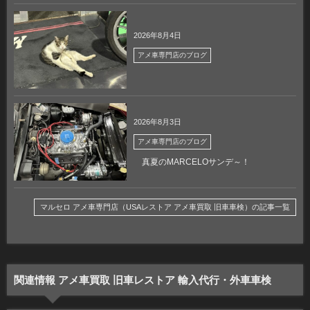
2026年8月4日
アメ車専門店のブログ
2026年8月3日
アメ車専門店のブログ
真夏のMARCELOサンデ～！
マルセロ アメ車専門店（USAレストア アメ車買取 旧車車検）の記事一覧
関連情報 アメ車買取 旧車レストア 輸入代行・外車車検