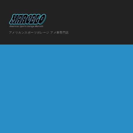
アメリカンスポーツガレージ アメ車専門店