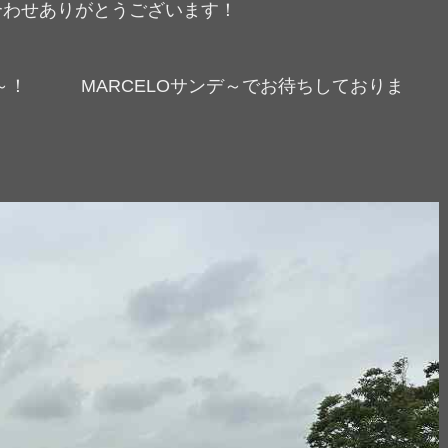
お問い合わせありがとうございます！
！ MARCELOサンデ～でお待ちしておりま