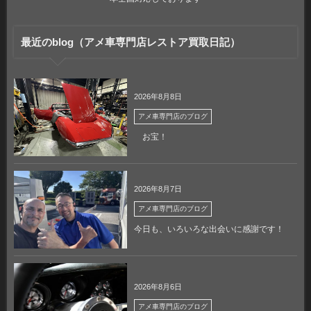
最近のblog（アメ車専門店レストア買取日記）
2026年8月8日
アメ車専門店のブログ
お宝！
2026年8月7日
アメ車専門店のブログ
今日も、いろいろな出会いに感謝です！
2026年8月6日
アメ車専門店のブログ