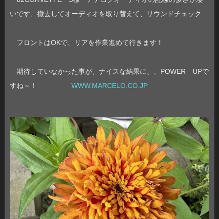
いです、撤去してオーディオを取り替えて、サウンドチェック
フロントはOKで、リアを作業進めて行きます！
期待していなかった事が、ナイスな結果に、、POWER UPで
すね～！
WWW.MARCELO.CO.JP