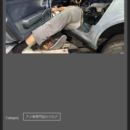
アメ車専門店のブログ