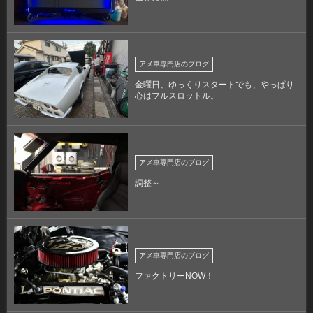
アメ車専門店のブログ
金曜日、ゆっくりスタートでも、やっぱり
心はフルスロットル。
アメ車専門店のブログ
調整～
アメ車専門店のブログ
ファクトリーNOW！