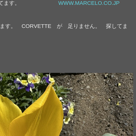
手続き開始してます。
WWW.MARCELO.CO.JP
ます。 CORVETTE が 足りません。 探してま