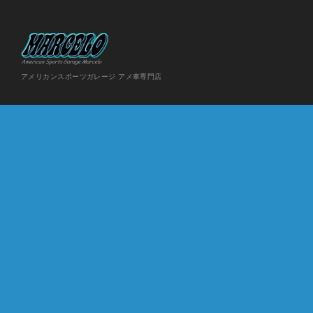
アメリカンスポーツガレージ アメ車専門店