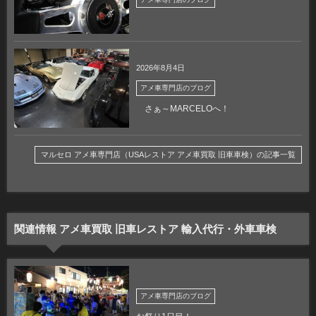
2026年8月4日
アメ車専門店のブログ
さぁ～MARCELOへ！
マルセロ アメ車専門店（USAレストア アメ車買取 旧車車検）の記事一覧
関連情報 アメ車買取 旧車レストア 輸入代行・外車車検
アメ車専門店のブログ