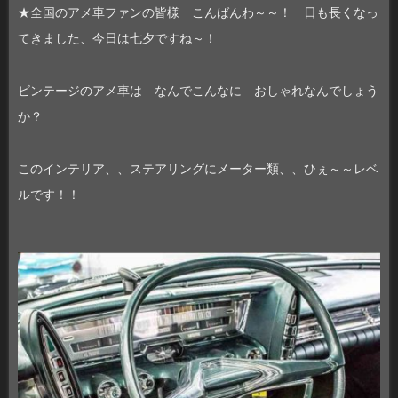
★全国のアメ車ファンの皆様 こんばんわ～～！ 日も長くなっ
てきました、今日は七夕ですね～！
ビンテージのアメ車は なんでこんなに おしゃれなんでしょう
か？
このインテリア、、ステアリングにメーター類、、ひぇ～～レベ
ルです！！