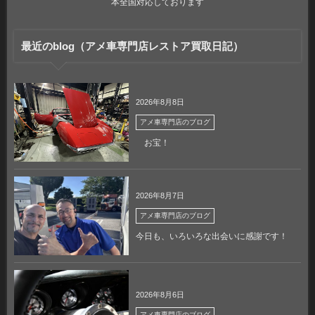
本全国対応しております
最近のblog（アメ車専門店レストア買取日記）
2026年8月8日
アメ車専門店のブログ
お宝！
2026年8月7日
アメ車専門店のブログ
今日も、いろいろな出会いに感謝です！
2026年8月6日
アメ車専門店のブログ