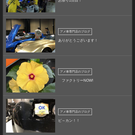
お祭り1日目！
アメ車専門店のブログ
ありがとうございます！
アメ車専門店のブログ
ファクトリーNOW!
アメ車専門店のブログ
ピ～カン！！