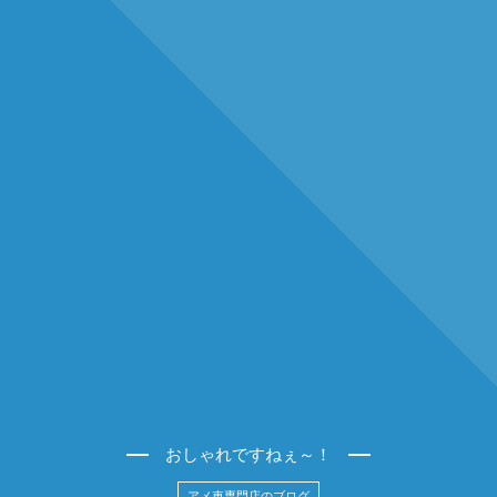
おしゃれですねぇ～！
アメ車専門店のブログ