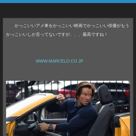
かっこいいアメ車をかっこいい映画でかっこいい俳優がもう
かっこいいしか言ってないですが、、、最高ですね！
WWW.MARCELO.CO.JP