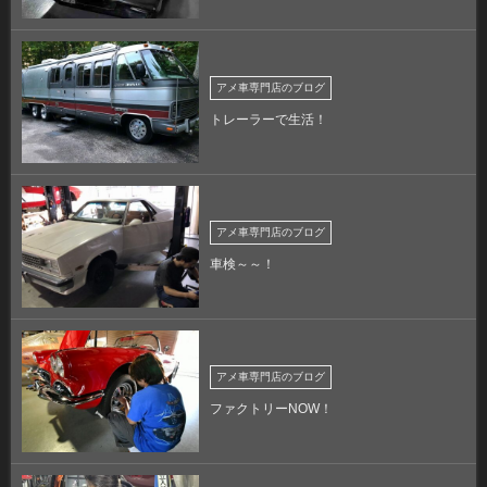
アメ車専門店のブログ
トレーラーで生活！
アメ車専門店のブログ
車検～～！
アメ車専門店のブログ
ファクトリーNOW！