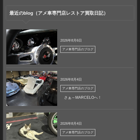
最近のblog（アメ車専門店レストア買取日記）
2026年8月6日
アメ車専門店のブログ
2026年8月4日
アメ車専門店のブログ
さぁ～MARCELOへ！
2026年8月4日
アメ車専門店のブログ