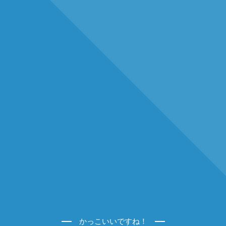
かっこいいですね！