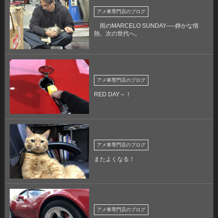
アメ車専門店のブログ
雨のMARCELO SUNDAY──静かな情
熱、次の世代へ。
アメ車専門店のブログ
RED DAY～！
アメ車専門店のブログ
またよくなる！
アメ車専門店のブログ