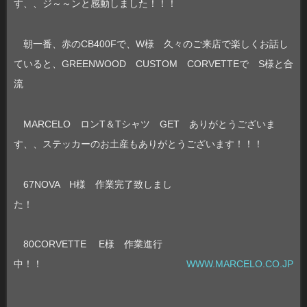
す、、ジ～～ンと感動しました！！！
朝一番、赤のCB400Fで、W様 久々のご来店で楽しくお話し
ていると、GREENWOOD CUSTOM CORVETTEで S様と合
流
MARCELO ロンT＆Tシャツ GET ありがとうございま
す、、ステッカーのお土産もありがとうございます！！！
67NOVA H様 作業完了致しまし
た！
80CORVETTE E様 作業進行
中！！
WWW.MARCELO.CO.JP