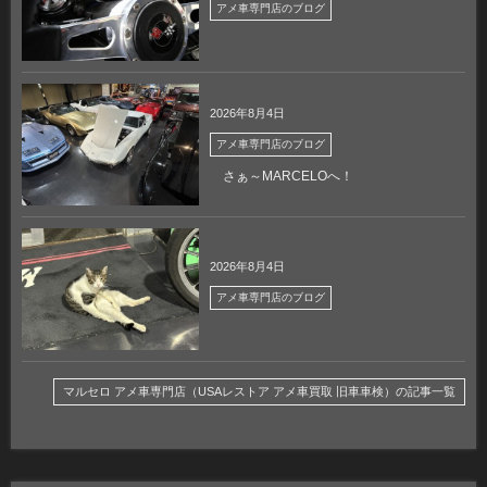
アメ車専門店のブログ
2026年8月4日
アメ車専門店のブログ
さぁ～MARCELOへ！
2026年8月4日
アメ車専門店のブログ
マルセロ アメ車専門店（USAレストア アメ車買取 旧車車検）の記事一覧