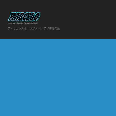
アメリカンスポーツガレージ アメ車専門店