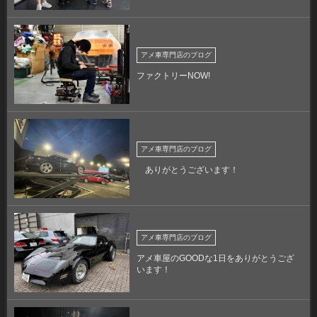
アメ車専門店のブログ
ファクトリーNOW!
アメ車専門店のブログ
ありがとうございます！
アメ車専門店のブログ
アメ車屋のGOODな1日をありがとうござ
います！