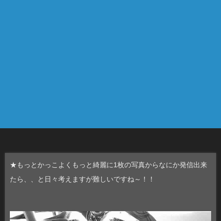
★もっとかっこよくもっと綺麗に1枚の写真からなにか発信出来
たら、、と日々考えますが難しいですね～！！