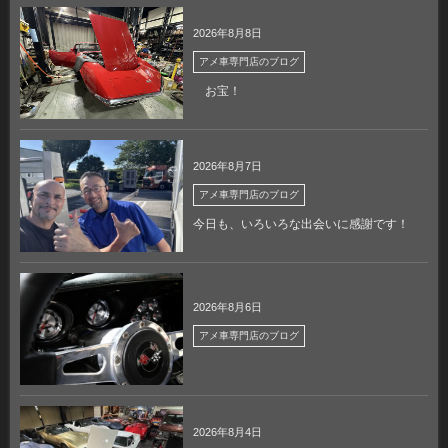
2026年8月8日
アメ車専門店のブログ
お宝！
2026年8月7日
アメ車専門店のブログ
今日も、いろいろな出会いに感謝です！
2026年8月6日
アメ車専門店のブログ
2026年8月4日