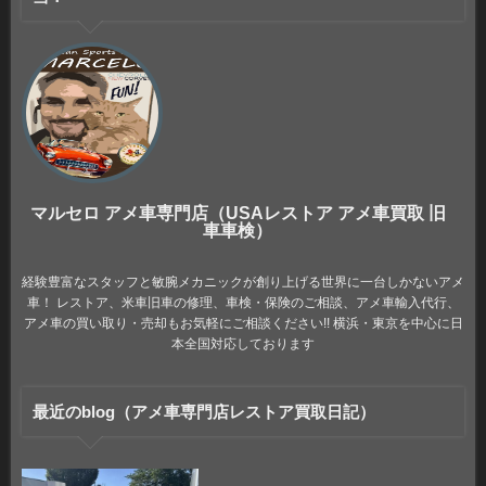
マルセロ アメ車専門店（USAレストア アメ車買取 旧
車車検）
経験豊富なスタッフと敏腕メカニックが創り上げる世界に一台しかないアメ
車！ レストア、米車旧車の修理、車検・保険のご相談、アメ車輸入代行、
アメ車の買い取り・売却もお気軽にご相談ください!! 横浜・東京を中心に日
本全国対応しております
最近のblog（アメ車専門店レストア買取日記）