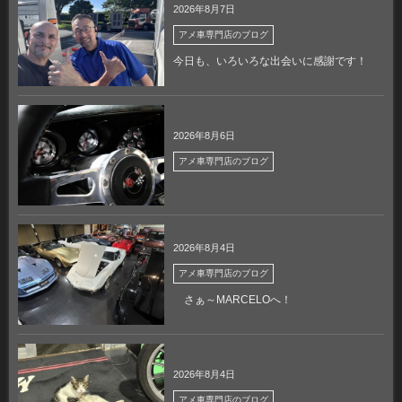
2026年8月7日
アメ車専門店のブログ
今日も、いろいろな出会いに感謝です！
2026年8月6日
アメ車専門店のブログ
2026年8月4日
アメ車専門店のブログ
さぁ～MARCELOへ！
2026年8月4日
アメ車専門店のブログ