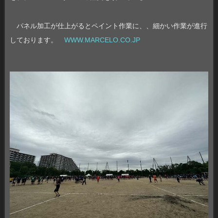
パネル加工が仕上がるとペイント作業に、、細かい作業が進行
しております。
WWW.MARCELO.CO.JP