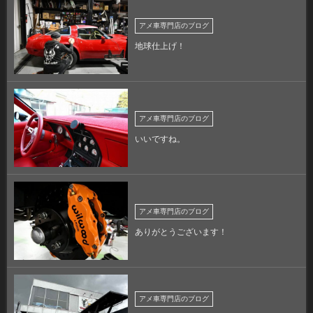
アメ車専門店のブログ
地球仕上げ！
アメ車専門店のブログ
いいですね。
アメ車専門店のブログ
ありがとうございます！
アメ車専門店のブログ