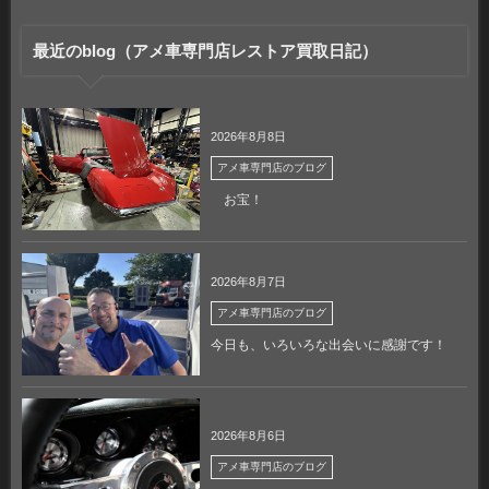
最近のblog（アメ車専門店レストア買取日記）
2026年8月8日
アメ車専門店のブログ
お宝！
2026年8月7日
アメ車専門店のブログ
今日も、いろいろな出会いに感謝です！
2026年8月6日
アメ車専門店のブログ