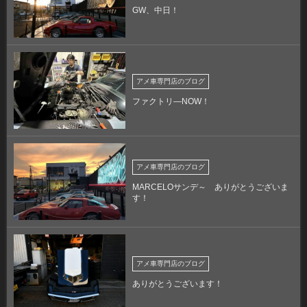
GW、中日！
アメ車専門店のブログ
ファクトリ―NOW！
アメ車専門店のブログ
MARCELOサンデ～ ありがとうございま
す！
アメ車専門店のブログ
ありがとうございます！