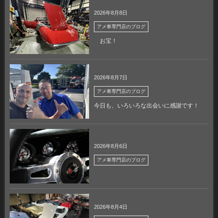
2026年8月8日
アメ車専門店のブログ
お宝！
2026年8月7日
アメ車専門店のブログ
今日も、いろいろな出会いに感謝です！
2026年8月6日
アメ車専門店のブログ
2026年8月4日