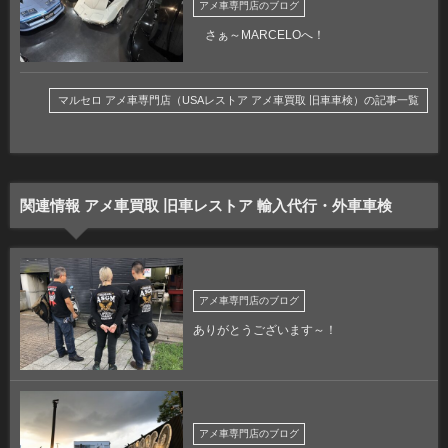
アメ車専門店のブログ
さぁ～MARCELOへ！
マルセロ アメ車専門店（USAレストア アメ車買取 旧車車検）の記事一覧
関連情報 アメ車買取 旧車レストア 輸入代行・外車車検
アメ車専門店のブログ
ありがとうございます～！
アメ車専門店のブログ