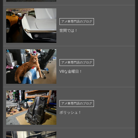
アメ車専門店のブログ
世間では！
アメ車専門店のブログ
V8な金曜日！
アメ車専門店のブログ
ポリッシュ！