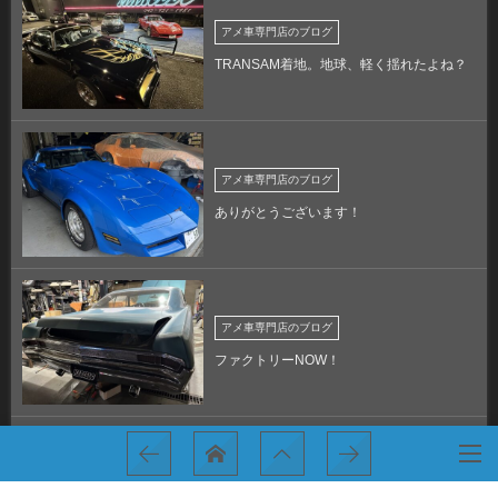
アメ車専門店のブログ
TRANSAM着地。地球、軽く揺れたよね？
アメ車専門店のブログ
ありがとうございます！
アメ車専門店のブログ
ファクトリーNOW！
アメ車専門店のブログ