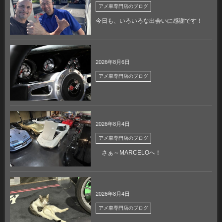
アメ車専門店のブログ
今日も、いろいろな出会いに感謝です！
2026年8月6日
アメ車専門店のブログ
2026年8月4日
アメ車専門店のブログ
さぁ～MARCELOへ！
2026年8月4日
アメ車専門店のブログ