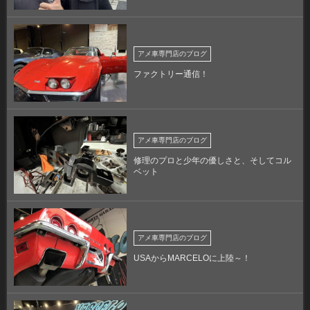
アメ車専門店のブログ
ファクトリー通信！
アメ車専門店のブログ
修理のプロと少年の優しさと、そしてコル
ベット
アメ車専門店のブログ
USAからMARCELOに上陸～！