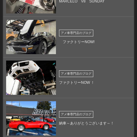
MARCELO V8 SUNDAY
アメ車専門店のブログ
ファクトリーNOW!
アメ車専門店のブログ
ファクトリーNOW ！
アメ車専門店のブログ
納車～ありがとうございます～！