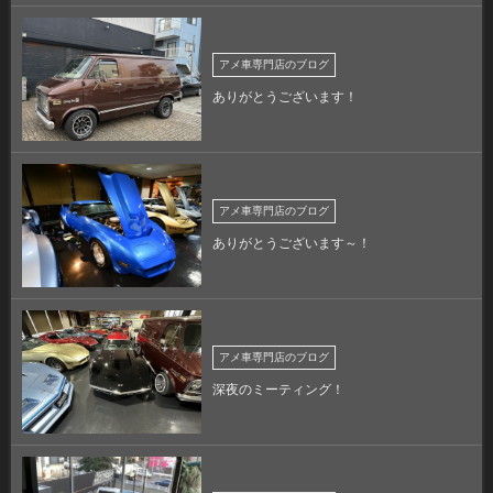
アメ車専門店のブログ
ありがとうございます！
アメ車専門店のブログ
ありがとうございます～！
アメ車専門店のブログ
深夜のミーティング！