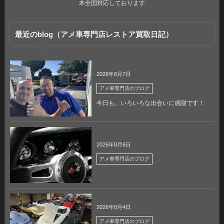
本全国対応しております
最近のblog（アメ車専門店レストア買取日記）
2026年8月7日
アメ車専門店のブログ
今日も、いろいろな出会いに感謝です！
2026年8月6日
アメ車専門店のブログ
2026年8月4日
アメ車専門店のブログ