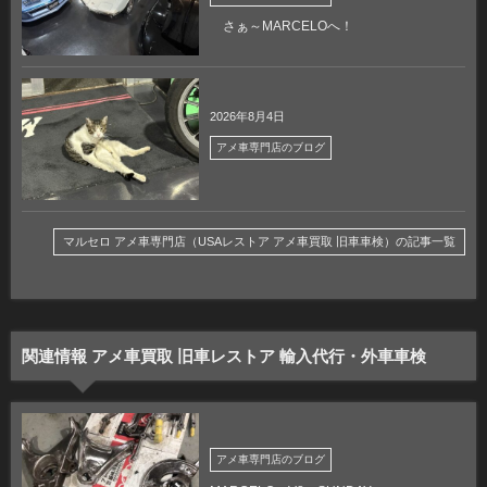
さぁ～MARCELOへ！
2026年8月4日
アメ車専門店のブログ
マルセロ アメ車専門店（USAレストア アメ車買取 旧車車検）の記事一覧
関連情報 アメ車買取 旧車レストア 輸入代行・外車車検
アメ車専門店のブログ