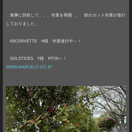
無事に回収して、、、作業を再開 。 鉄のカット作業が進行
しておりました。
69CORVETTE H様 作業進行中～！
SOLSTICES Y様 PITIN～！
WWW.MARCELO.CO.JP