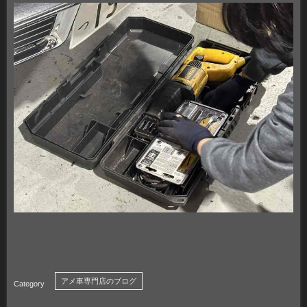
アメ車専門店のブログ