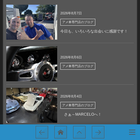
2026年8月7日
アメ車専門店のブログ
今日も、いろいろな出会いに感謝です！
2026年8月6日
アメ車専門店のブログ
2026年8月4日
アメ車専門店のブログ
さぁ～MARCELOへ！