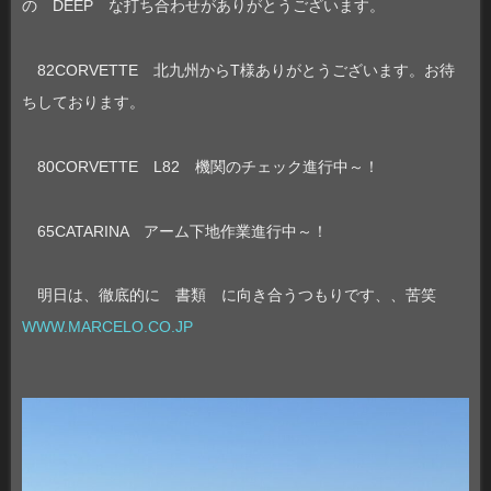
の DEEP な打ち合わせがありがとうございます。
82CORVETTE 北九州からT様ありがとうございます。お待
ちしております。
80CORVETTE L82 機関のチェック進行中～！
65CATARINA アーム下地作業進行中～！
明日は、徹底的に 書類 に向き合うつもりです、、苦笑
WWW.MARCELO.CO.JP