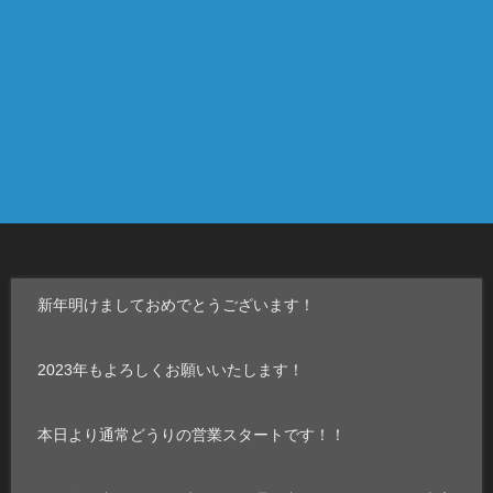
新年明けましておめでとうございます！
2023年もよろしくお願いいたします！
本日より通常どうりの営業スタートです！！