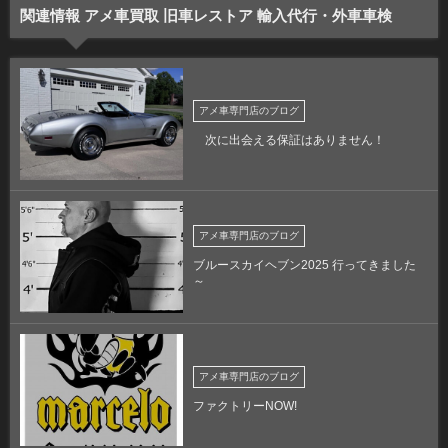
関連情報 アメ車買取 旧車レストア 輸入代行・外車車検
アメ車専門店のブログ
次に出会える保証はありません！
アメ車専門店のブログ
ブルースカイヘブン2025 行ってきました
～
アメ車専門店のブログ
ファクトリーNOW!