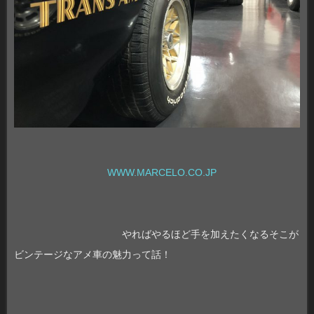
WWW.MARCELO.CO.JP
やればやるほど手を加えたくなるそこが
ビンテージなアメ車の魅力って話！