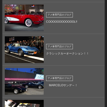
アメ車専門店のブログ
COOOOOOOOOOOOL!!
アメ車専門店のブログ
クラシックカーオークション！！
アメ車専門店のブログ
MARCELOサンデ～！