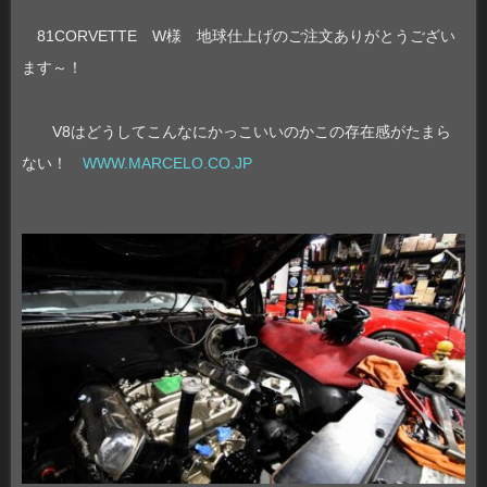
81CORVETTE W様 地球仕上げのご注文ありがとうござい
ます～！
V8はどうしてこんなにかっこいいのかこの存在感がたまら
ない！
WWW.MARCELO.CO.JP