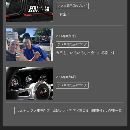
アメ車専門店のブログ
お宝！
2026年8月7日
アメ車専門店のブログ
今日も、いろいろな出会いに感謝です！
2026年8月6日
アメ車専門店のブログ
マルセロ アメ車専門店（USAレストア アメ車買取 旧車車検）の記事一覧