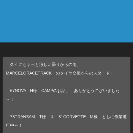
久々にちょっと涼しい曇りからの雨、
MARCELORACETRACK のタイヤ交換からのスタート！
67NOVA H様 CAMPのお話、、ありがとうございました
～！
78TRANSAM T様 ＆ 81CORVETTE M様 ともに作業進
行中～！