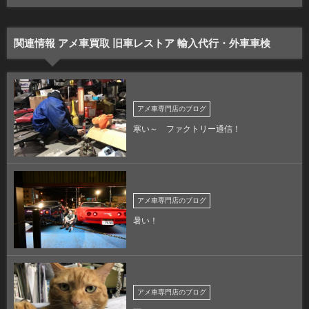
関連情報 アメ車買取 旧車レストア 輸入代行・外車車検
アメ車専門店のブログ
寒い～ ファクトリー通信！
アメ車専門店のブログ
暑い！
アメ車専門店のブログ