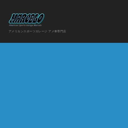
アメリカンスポーツガレージ アメ車専門店