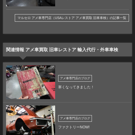
マルセロ アメ車専門店（USAレストア アメ車買取 旧車車検）の記事一覧
関連情報 アメ車買取 旧車レストア 輸入代行・外車車検
アメ車専門店のブログ
寒くなってきました！
アメ車専門店のブログ
ファクトリーNOW!