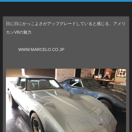
日に日にかっこよさがアップグレードしていると感じる、アメリ
カンV8の魅力
WWW.MARCELO.CO.JP