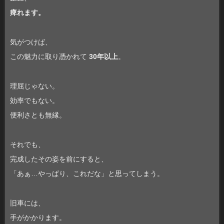
痺れます。
気がつけば、
この魅力に取り憑かれて
30年以上
。
理屈じゃない。
効率でもない。
便利さとも無縁。
それでも、
完成したその姿を前にすると、
「あぁ…やっぱり、これだな」と思ってしまう。
旧車には、
手がかかります。