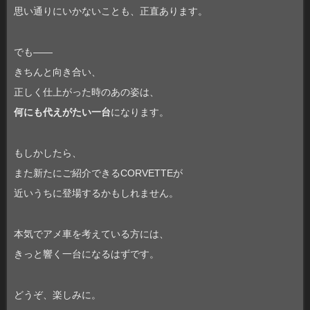
思い通りにいかないことも、正直あります。
でも――
きちんと向き合い、
正しく仕上がった時のあの姿は、
何にも代えがたい一台
になります。
もしかしたら、
また新たにご紹介できるCORVETTEが
近いうちに登場するかもしれません。
本気でアメ車を考えている方には、
きっと響く一台になるはずです。
どうぞ、楽しみに。