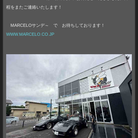
程をまたご連絡いたします！
MARCELOサンデ～ で お待ちしております！
WWW.MARCELO.CO.JP