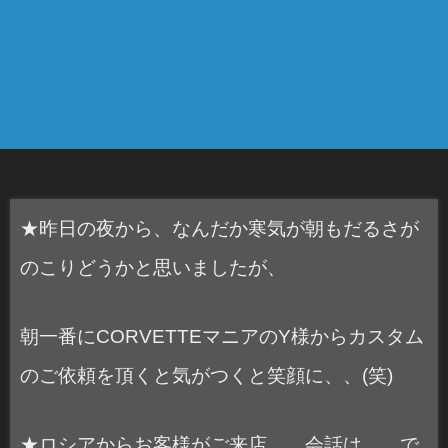
★昨日の夜から、なんだか寒気が朝もだるさが
のこりどうかと思いましたが、
朝一番にCORVETTEマニアのY様からカスタム
のご依頼を頂くと気がつくと笑顔に、、(笑)
★ロシアからお客様がご来店、、会話は、、で