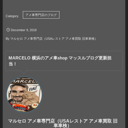
アメ車専門店のブログ
December
9
,
2018
By
マルセロ アメ車専門店（USAレストア アメ車買取 旧車車検）
MARCELO 横浜のアメ車shop マッスルブログ更新担
当！
マルセロ アメ車専門店（USAレストア アメ車買取 旧
車車検）