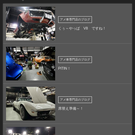
アメ車専門店のブログ
くぅ～やっぱ V8 ですね！
アメ車専門店のブログ
PITIN！
アメ車専門店のブログ
席替え準備～！