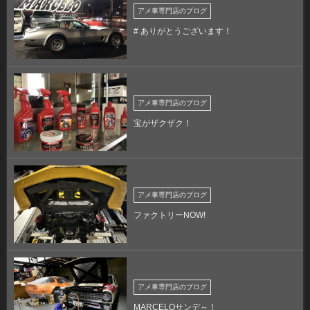
アメ車専門店のブログ
# ありがとうございます！
アメ車専門店のブログ
宝がザクザク！
アメ車専門店のブログ
ファクトリーNOW!
アメ車専門店のブログ
MARCELOサンデ～！