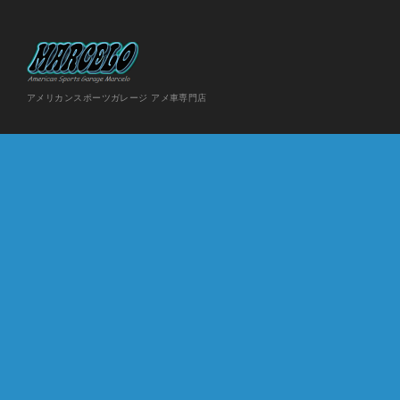
アメリカンスポーツガレージ アメ車専門店