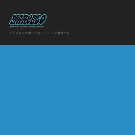
アメリカンスポーツガレージ アメ車専門店