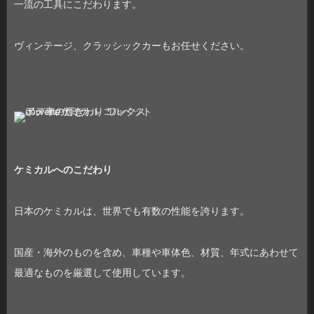
一流の工具にこだわります。
ヴィンテージ、クラッシックカーもお任せください。
ケミカルへのこだわり
日本のケミカルは、世界でも有数の性能を誇ります。
国産・海外のものを含め、車種や車体色、材質、年式にあわせて
最適なものを厳選して使用しています。