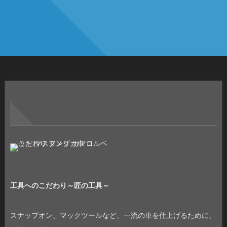
工具へのこだわり～匠の工具～
スナップオン、マックツールなど、一流の車を仕上げるために、