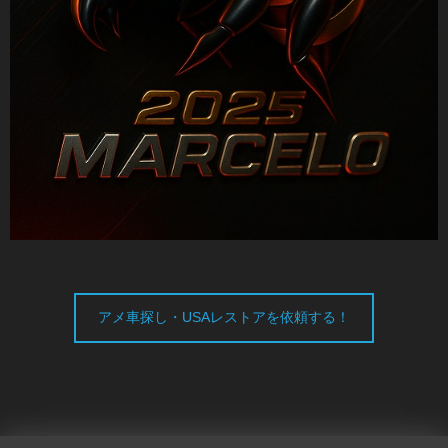
アメ車探し・USAレストアを依頼する！