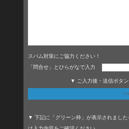
スパム対策にご協力ください！
「問合せ」とひらがなで入力
▼ ご入力後・送信ボタ
▼ 下記に「グリーン枠」が表示されまし
は入力内容をご確認ください