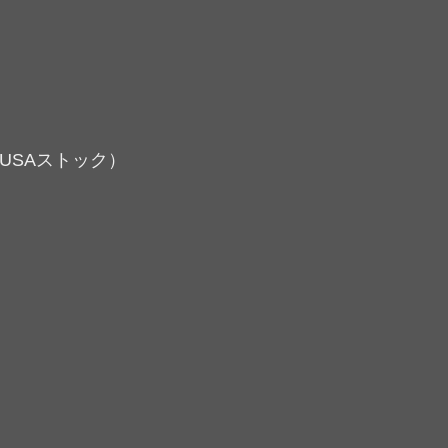
USAストック）