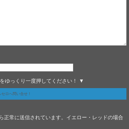
ンをゆっくり一度押してください！ ▼
たら正常に送信されています。イエロー・レッドの場合