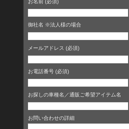
お名前 (必須)
御社名 ※法人様の場合
メールアドレス (必須)
お電話番号 (必須)
お探しの車種名／通販ご希望アイテム名
お問い合わせの詳細