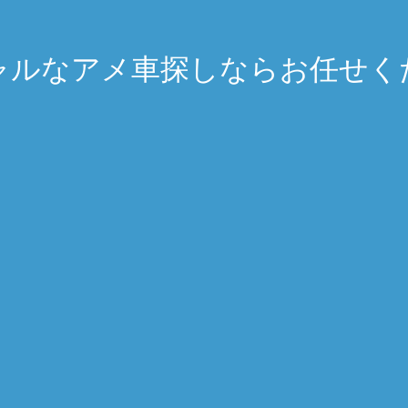
ャルなアメ車探しならお任せく