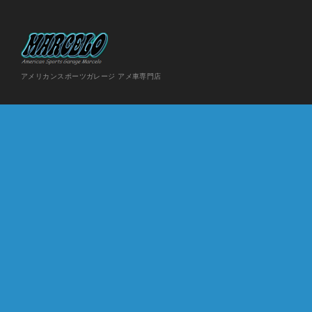
アメリカンスポーツガレージ アメ車専門店